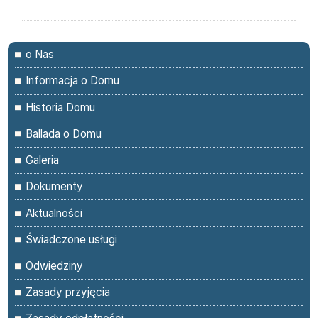
Menu
o Nas
Informacja o Domu
Historia Domu
Ballada o Domu
Galeria
Dokumenty
Aktualności
Świadczone usługi
Odwiedziny
Zasady przyjęcia